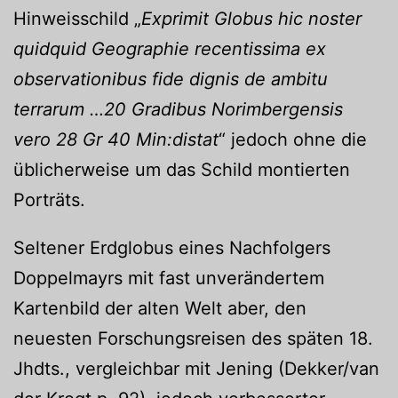
Hinweisschild „
Exprimit Globus hic noster
quidquid Geographie recentissima ex
observationibus fide dignis de ambitu
terrarum …20 Gradibus Norimbergensis
vero 28 Gr 40 Min:distat
“ jedoch ohne die
üblicherweise um das Schild montierten
Porträts.
Seltener Erdglobus eines Nachfolgers
Doppelmayrs mit fast unverändertem
Kartenbild der alten Welt aber, den
neuesten Forschungsreisen des späten 18.
Jhdts., vergleichbar mit Jening (Dekker/van