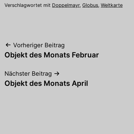
Verschlagwortet mit
Doppelmayr
,
Globus
,
Weltkarte
Beitragsnavigation
Vorheriger Beitrag
Objekt des Monats Februar
Nächster Beitrag
Objekt des Monats April