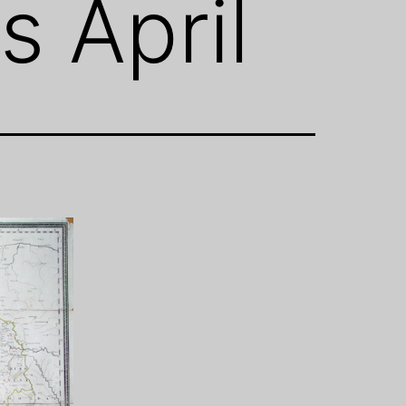
 April