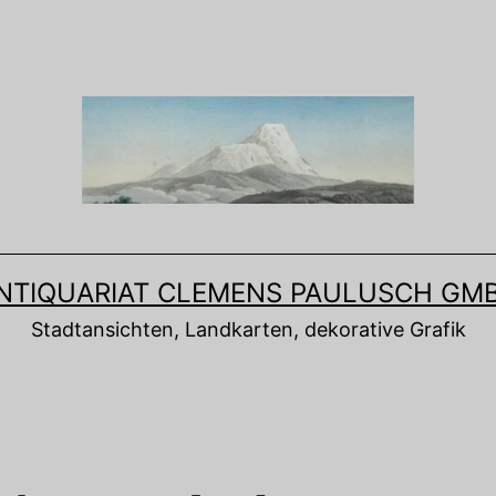
NTIQUARIAT CLEMENS PAULUSCH GM
Stadtansichten, Landkarten, dekorative Grafik