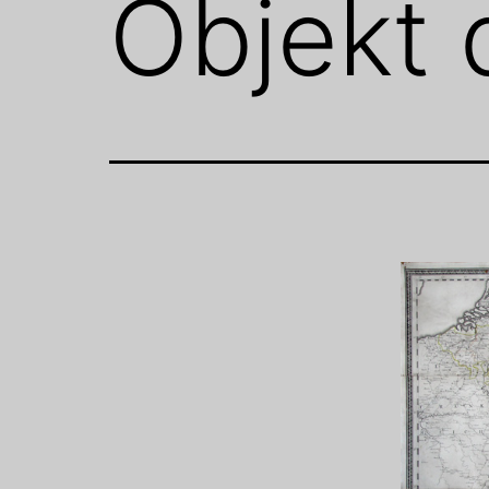
Objekt 