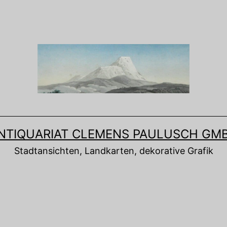
NTIQUARIAT CLEMENS PAULUSCH GM
Stadtansichten, Landkarten, dekorative Grafik