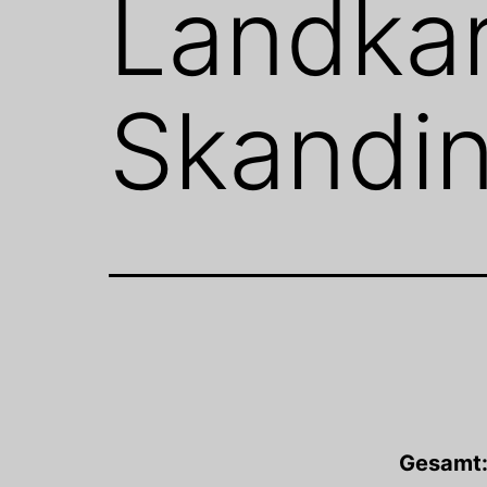
Landkar
Skandin
Gesamt