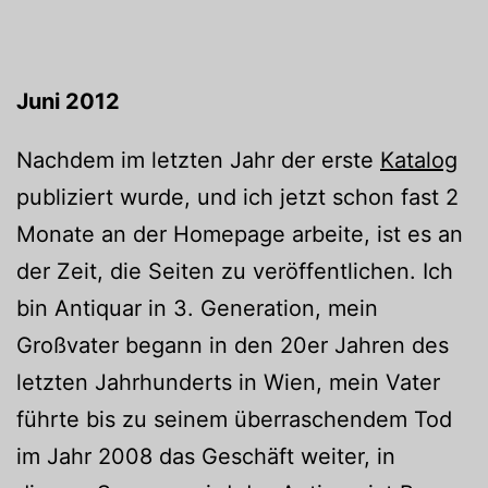
Juni 2012
Nachdem im letzten Jahr der erste
Katalog
publiziert wurde, und ich jetzt schon fast 2
Monate an der Homepage arbeite, ist es an
der Zeit, die Seiten zu veröffentlichen. Ich
bin Antiquar in 3. Generation, mein
Großvater begann in den 20er Jahren des
letzten Jahrhunderts in Wien, mein Vater
führte bis zu seinem überraschendem Tod
im Jahr 2008 das Geschäft weiter, in