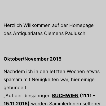
Herzlich Willkommen auf der Homepage
des Antiquariates Clemens Paulusch
Oktober/November 2015
Nachdem ich in den letzten Wochen etwas
sparsam mit Neuigkeiten war, hier einige
gebündelt:
„Auf der diesjährigen
BUCHWIEN
(11.11 –
15.11.2015)
werden SammlerInnen seltener