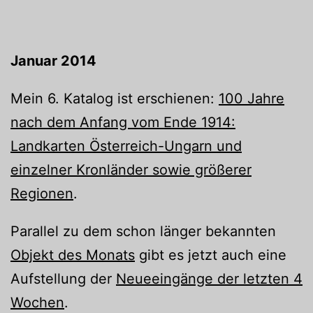
Januar 2014
Mein 6. Katalog ist erschienen:
100 Jahre
nach dem Anfang vom Ende 1914:
Landkarten Österreich-Ungarn und
einzelner Kronländer sowie größerer
Regionen
.
Parallel zu dem schon länger bekannten
Objekt des Monats
gibt es jetzt auch eine
Aufstellung der
Neueeingänge der letzten 4
Wochen
.