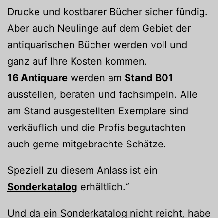
Drucke und kostbarer Bücher sicher fündig.
Aber auch Neulinge auf dem Gebiet der
antiquarischen Bücher werden voll und
ganz auf Ihre Kosten kommen.
16 Antiquare
werden am
Stand B01
ausstellen, beraten und fachsimpeln. Alle
am Stand ausgestellten Exemplare sind
verkäuflich und die Profis begutachten
auch gerne mitgebrachte Schätze.
Speziell zu diesem Anlass ist ein
Sonderkatalog
erhältlich.“
Und da ein Sonderkatalog nicht reicht, habe