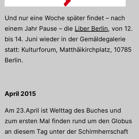
Und nur eine Woche später findet – nach
einem Jahr Pause – die
Liber Berlin
, von 12.
bis 14. Juni wieder in der Gemäldegalerie
statt: Kulturforum, Matthäikirchplatz, 10785
Berlin.
April 2015
Am 23.April ist Welttag des Buches und
zum ersten Mal finden rund um den Globus
an diesem Tag unter der Schirmherrschaft