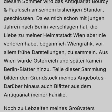
diesem Sommer wird das Antiquariat Bourcy
& Paulusch an seinem bisherigen Standort
geschlossen. Da es mich schon mit jungen
Jahren nach Berlin verschlagen hat, die
Liebe zu meiner Heimatstadt Wien aber nie
verloren habe, begann ich Wiengrafik, vor
allem frühe Darstellungen, zu sammeln. Aus
Wien wurde Österreich und später kamen
Berlin-Blätter hinzu. Teile dieser Sammlung
bilden den Grundstock meines Angebotes.
Darüber hinaus auch Blätter aus dem
Antiquariat meiner Familie.
Noch zu Lebzeiten meines Großvaters