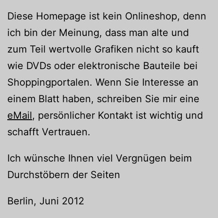
Diese Homepage ist kein Onlineshop, denn
ich bin der Meinung, dass man alte und
zum Teil wertvolle Grafiken nicht so kauft
wie DVDs oder elektronische Bauteile bei
Shoppingportalen. Wenn Sie Interesse an
einem Blatt haben, schreiben Sie mir eine
eMail
, persönlicher Kontakt ist wichtig und
schafft Vertrauen.
Ich wünsche Ihnen viel Vergnügen beim
Durchstöbern der Seiten
Berlin, Juni 2012