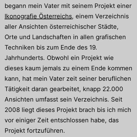
begann mein Vater mit seinem Projekt einer
Ikonografie Österreichs
, einem Verzeichnis
aller Ansichten österreichischer Städte,
Orte und Landschaften in allen grafischen
Techniken bis zum Ende des 19.
Jahrhunderts. Obwohl ein Projekt wie
dieses kaum jemals zu einem Ende kommen
kann, hat mein Vater zeit seiner beruflichen
Tätigkeit daran gearbeitet, knapp 22.000
Ansichten umfasst sein Verzeichnis. Seit
2008 liegt dieses Projekt brach bis ich mich
vor einiger Zeit entschlossen habe, das
Projekt fortzuführen.