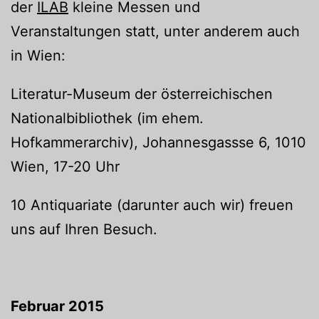
der
ILAB
kleine Messen und
Veranstaltungen statt, unter anderem auch
in Wien:
Literatur-Museum der österreichischen
Nationalbibliothek (im ehem.
Hofkammerarchiv), Johannesgassse 6, 1010
Wien, 17-20 Uhr
10 Antiquariate (darunter auch wir) freuen
uns auf Ihren Besuch.
Februar 2015