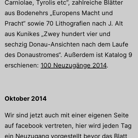
Carniolae, Tyrolis etc“, zahlreiche Blätter
aus Bodenehrs „Europens Macht und
Pracht“ sowie 70 Lithografien nach J. Alt
aus Kunikes „Zwey hundert vier und
sechzig Donau-Ansichten nach dem Laufe
des Donaustromes“. Außerdem ist Katalog 9
erschienen:
100 Neuzugänge 2014
.
Oktober 2014
Wir sind jetzt auch mit einer eigenen Seite
auf facebook vertreten, hier wird jeden Tag
ein Neuzugang vorgestellt bevor das Blatt