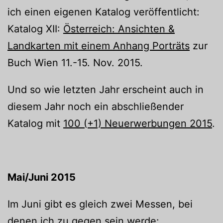
ich einen eigenen Katalog veröffentlicht:
Katalog XII:
Österreich: Ansichten &
Landkarten mit einem Anhang Porträts
zur
Buch Wien 11.-15. Nov. 2015.
Und so wie letzten Jahr erscheint auch in
diesem Jahr noch ein abschließender
Katalog mit
100 (+1) Neuerwerbungen 2015
.
Mai/Juni 2015
Im Juni gibt es gleich zwei Messen, bei
denen ich zu gegen sein werde: