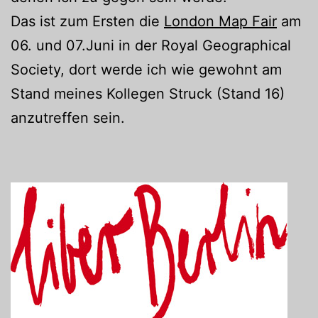
Das ist zum Ersten die
London Map Fair
am
06. und 07.Juni in der Royal Geographical
Society, dort werde ich wie gewohnt am
Stand meines Kollegen Struck (Stand 16)
anzutreffen sein.