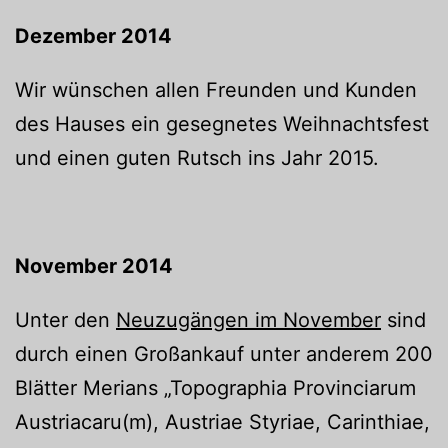
Dezember 2014
Wir wünschen allen Freunden und Kunden
des Hauses ein gesegnetes Weihnachtsfest
und einen guten Rutsch ins Jahr 2015.
November 2014
Unter den
Neuzugängen im November
sind
durch einen Großankauf unter anderem 200
Blätter Merians „Topographia Provinciarum
Austriacaru(m), Austriae Styriae, Carinthiae,