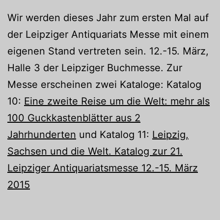
Wir werden dieses Jahr zum ersten Mal auf
der Leipziger Antiquariats Messe mit einem
eigenen Stand vertreten sein. 12.-15. März,
Halle 3 der Leipziger Buchmesse. Zur
Messe erscheinen zwei Kataloge: Katalog
10:
Eine zweite Reise um die Welt: mehr als
100 Guckkastenblätter aus 2
Jahrhunderten
und Katalog 11:
Leipzig,
Sachsen und die Welt. Katalog zur 21.
Leipziger Antiquariatsmesse 12.-15. März
2015