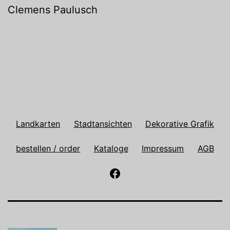
Clemens Paulusch
Landkarten
Stadtansichten
Dekorative Grafik
bestellen / order
Kataloge
Impressum
AGB
Antiquariat
Paulusch
auf