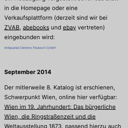
in die Homepage oder eine
Verkaufsplattform (derzeit sind wir bei
ZVAB
,
abebooks
und
ebay
vertreten)
eingebunden wird:
Antiquariat Clemens Paulusch GmbH
September 2014
Der mitlerweile 8. Katalog ist erschienen,
Schwerpunkt Wien, online hier verfügbar:
Wien im 19. Jahrhundert: Das bürgerliche
Wien, die Ringstraßenzeit und die
Weltausstellung 1873
, passend hierzu auch