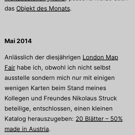
das
Objekt des Monats
.
Mai 2014
Anlässlich der diesjährigen
London Map
Fair
habe ich, obwohl ich nicht selbst
ausstelle sondern mich nur mit einigen
wenigen Karten beim Stand meines
Kollegen und Freundes Nikolaus Struck
beteilige, entschlossen, einen kleinen
Katalog herauszugeben:
20 Blätter – 50%
made in Austria
.