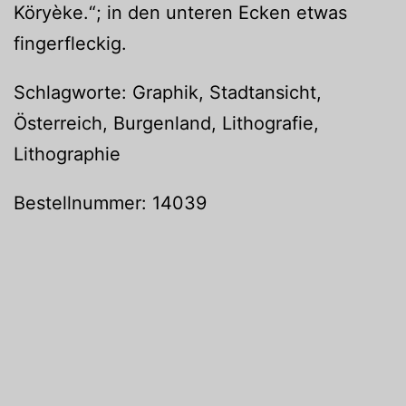
Köryèke.“; in den unteren Ecken etwas
fingerfleckig.
Schlagworte: Graphik, Stadtansicht,
Österreich, Burgenland, Lithografie,
Lithographie
Bestellnummer: 14039