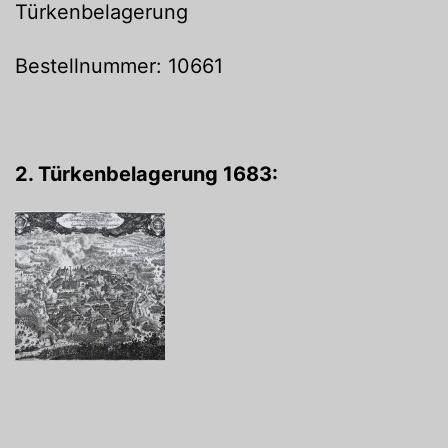
Türkenbelagerung
Bestellnummer: 10661
2. Türkenbelagerung 1683: