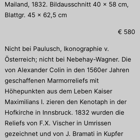
Mailand, 1832. Bildausschnitt 40 x 58 cm,
Blattgr. 45 x 62,5 cm
€ 580
Nicht bei Paulusch, Ikonographie v.
Österreich; nicht bei Nebehay-Wagner. Die
von Alexander Colin in den 1560er Jahren
geschaffenen Marmorreliefs mit
Höhepunkten aus dem Leben Kaiser
Maximilians I. zieren den Kenotaph in der
Hofkirche in Innsbruck. 1832 wurden die
Reliefs von F.X. Vischer in Umrissen
gezeichnet und von J. Bramati in Kupfer