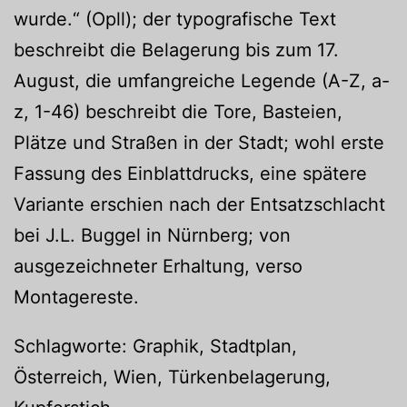
wurde.“ (Opll); der typografische Text
beschreibt die Belagerung bis zum 17.
August, die umfangreiche Legende (A-Z, a-
z, 1-46) beschreibt die Tore, Basteien,
Plätze und Straßen in der Stadt; wohl erste
Fassung des Einblattdrucks, eine spätere
Variante erschien nach der Entsatzschlacht
bei J.L. Buggel in Nürnberg; von
ausgezeichneter Erhaltung, verso
Montagereste.
Schlagworte: Graphik, Stadtplan,
Österreich, Wien, Türkenbelagerung,