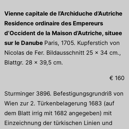
Vienne capitale de l’Archiduche d’Autriche
Residence ordinaire des Empereurs
d’Occident de la Maison d’Autriche, situee
sur le Danube
Paris, 1705. Kupferstich von
Nicolas de Fer. Bildausschnitt 25 x 34 cm.,
Blattgr. 28 x 39,5 cm.
€ 160
Sturminger 3896. Befestigungsgrundriß von
Wien zur 2. Türkenbelagerung 1683 (auf
dem Blatt irrig mit 1682 angegeben) mit
Einzeichnung der türkischen Linien und