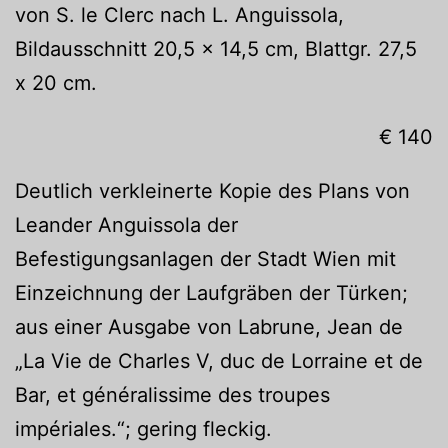
von S. le Clerc nach L. Anguissola,
Bildausschnitt 20,5 x 14,5 cm, Blattgr. 27,5
x 20 cm.
€ 140
Deutlich verkleinerte Kopie des Plans von
Leander Anguissola der
Befestigungsanlagen der Stadt Wien mit
Einzeichnung der Laufgräben der Türken;
aus einer Ausgabe von Labrune, Jean de
„La Vie de Charles V, duc de Lorraine et de
Bar, et généralissime des troupes
impériales.“; gering fleckig.