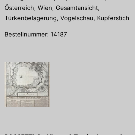
Österreich, Wien, Gesamtansicht,
Türkenbelagerung, Vogelschau, Kupferstich
Bestellnummer: 14187