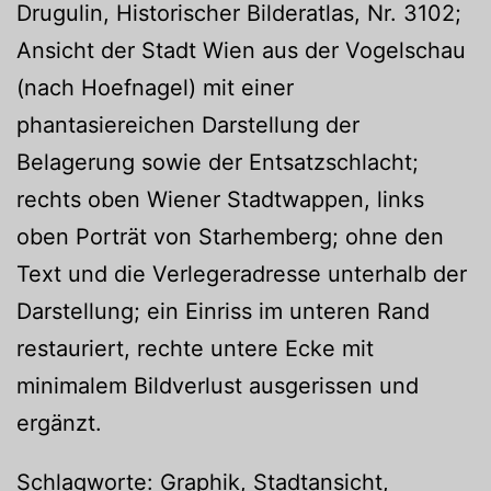
Drugulin, Historischer Bilderatlas, Nr. 3102;
Ansicht der Stadt Wien aus der Vogelschau
(nach Hoefnagel) mit einer
phantasiereichen Darstellung der
Belagerung sowie der Entsatzschlacht;
rechts oben Wiener Stadtwappen, links
oben Porträt von Starhemberg; ohne den
Text und die Verlegeradresse unterhalb der
Darstellung; ein Einriss im unteren Rand
restauriert, rechte untere Ecke mit
minimalem Bildverlust ausgerissen und
ergänzt.
Schlagworte: Graphik, Stadtansicht,