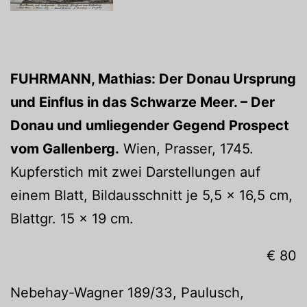
FUHRMANN, Mathias: Der Donau Ursprung
und Einflus in das Schwarze Meer. – Der
Donau und umliegender Gegend Prospect
vom Gallenberg.
Wien, Prasser, 1745.
Kupferstich mit zwei Darstellungen auf
einem Blatt, Bildausschnitt je 5,5 x 16,5 cm,
Blattgr. 15 x 19 cm.
€ 80
Nebehay-Wagner 189/33, Paulusch,