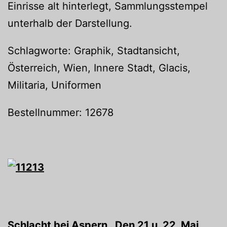
Einrisse alt hinterlegt, Sammlungsstempel
unterhalb der Darstellung.
Schlagworte: Graphik, Stadtansicht,
Österreich, Wien, Innere Stadt, Glacis,
Militaria, Uniformen
Bestellnummer: 12678
Schlacht bei Aspern . Den 21 u. 22. Mai