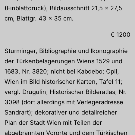
(Einblattdruck), Bildausschnitt 21,5 x 27,5
cm, Blattgr. 43 x 35 cm.
€ 1200
Sturminger, Bibliographie und Ikonographie
der Türkenbelagerungen Wiens 1529 und
1683, Nr. 3820; nicht bei Kabdebo; Opll,
Wien im Bild historischer Karten, Tafel 11;
vergl. Drugulin, Historischer Bilderatlas, Nr.
3098 (dort allerdings mit Verlegeradresse
Sandrart); dekorativer und detailreicher
Plan der Stadt Wien mit Teilen der
abgebrannten Vororte und dem Türkischen