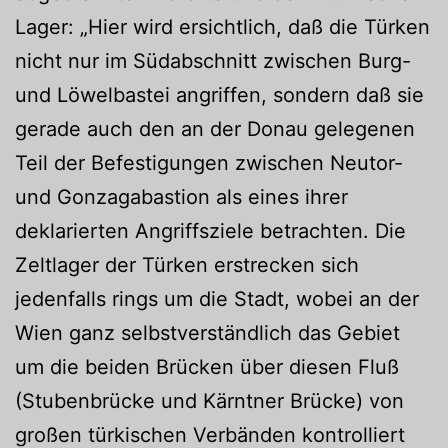
Lager: „Hier wird ersichtlich, daß die Türken
nicht nur im Südabschnitt zwischen Burg-
und Löwelbastei angriffen, sondern daß sie
gerade auch den an der Donau gelegenen
Teil der Befestigungen zwischen Neutor-
und Gonzagabastion als eines ihrer
deklarierten Angriffsziele betrachten. Die
Zeltlager der Türken erstrecken sich
jedenfalls rings um die Stadt, wobei an der
Wien ganz selbstverständlich das Gebiet
um die beiden Brücken über diesen Fluß
(Stubenbrücke und Kärntner Brücke) von
großen türkischen Verbänden kontrolliert