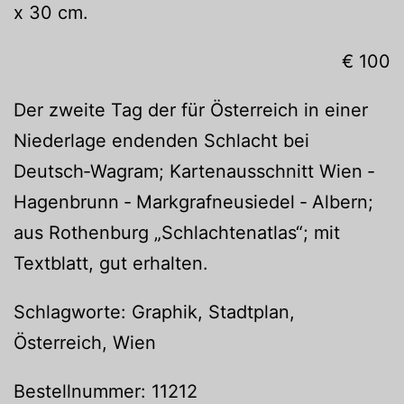
x 30 cm.
€ 100
Der zweite Tag der für Österreich in einer
Niederlage endenden Schlacht bei
Deutsch‐Wagram; Kartenausschnitt Wien ‐
Hagenbrunn ‐ Markgrafneusiedel ‐ Albern;
aus Rothenburg „Schlachtenatlas“; mit
Textblatt, gut erhalten.
Schlagworte: Graphik, Stadtplan,
Österreich, Wien
Bestellnummer: 11212