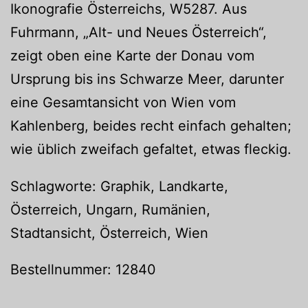
Ikonografie Österreichs, W5287. Aus
Fuhrmann, „Alt- und Neues Österreich“,
zeigt oben eine Karte der Donau vom
Ursprung bis ins Schwarze Meer, darunter
eine Gesamtansicht von Wien vom
Kahlenberg, beides recht einfach gehalten;
wie üblich zweifach gefaltet, etwas fleckig.
Schlagworte: Graphik, Landkarte,
Österreich, Ungarn, Rumänien,
Stadtansicht, Österreich, Wien
Bestellnummer: 12840