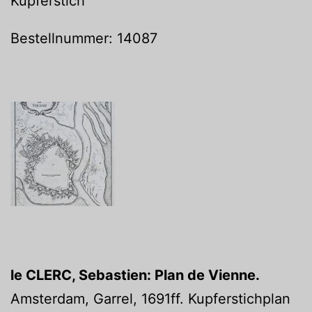
Kupferstich
Bestellnummer: 14087
le CLERC, Sebastien: Plan de Vienne.
Amsterdam, Garrel, 1691ff. Kupferstichplan