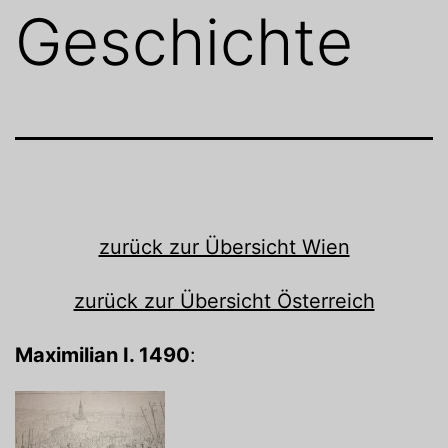
Geschichte
zurück zur Übersicht Wien
zurück zur Übersicht Österreich
Maximilian I. 1490
: