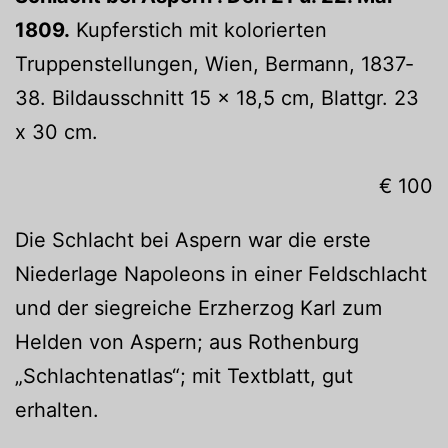
1809.
Kupferstich mit kolorierten
Truppenstellungen, Wien, Bermann, 1837‐
38. Bildausschnitt 15 x 18,5 cm, Blattgr. 23
x 30 cm.
€ 100
Die Schlacht bei Aspern war die erste
Niederlage Napoleons in einer Feldschlacht
und der siegreiche Erzherzog Karl zum
Helden von Aspern; aus Rothenburg
„Schlachtenatlas“; mit Textblatt, gut
erhalten.