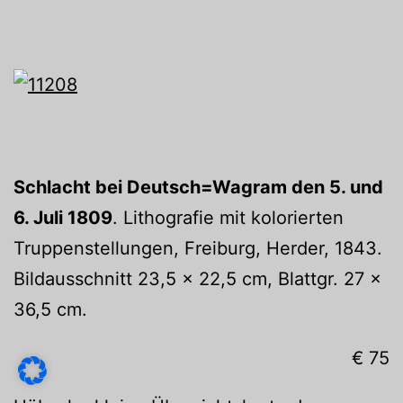
Schlacht bei Deutsch=Wagram den 5. und
6. Juli 1809
. Lithografie mit kolorierten
Truppenstellungen, Freiburg, Herder, 1843.
Bildausschnitt 23,5 x 22,5 cm, Blattgr. 27 x
36,5 cm.
€ 75