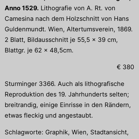
Anno 1529.
Lithografie von A. Rt. von
Camesina nach dem Holzschnitt von Hans
Guldenmundt. Wien, Altertumsverein, 1869.
2 Blatt, Bildausschnitt je 55,5 x 39 cm,
Blattgr. je 62 x 48,5cm.
€ 380
Sturminger 3366. Auch als lithografische
Reproduktion des 19. Jahrhunderts selten;
breitrandig, einige Einrisse in den Rändern,
etwas fleckig und angestaubt.
Schlagworte: Graphik, Wien, Stadtansicht,