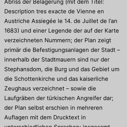
Abriss der Belagerung (mit dem Titel:
Description tres exacte de Vienne en
Austriche Assiegée le 14. de Juillet de l’an
1683) und einer Legende der auf der Karte
verzeichneten Nummern; der Plan zeigt
primär die Befestigungsanlagen der Stadt –
innerhalb der Stadtmauern sind nur der
Stephansdom, die Burg und das Gebiet um
die Schottenkirche und das kaiserliche
Zeughaus verzeichnet – sowie die
Laufgräben der türkischen Angreifer dar;
der Plan selbst erschien in mehreren
Auflagen mit dem Drucktext in
unterschiedlichen Sprachen; insgesamt