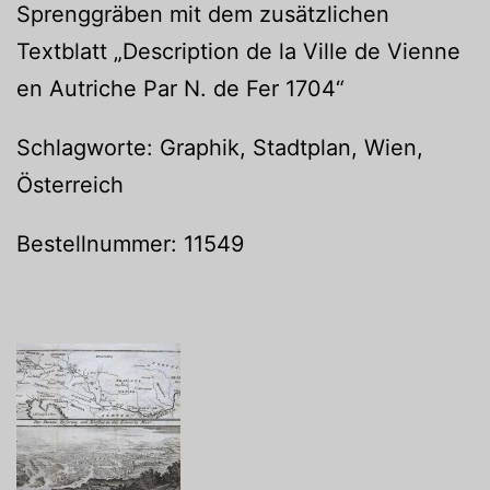
Sprenggräben mit dem zusätzlichen
Textblatt „Description de la Ville de Vienne
en Autriche Par N. de Fer 1704“
Schlagworte: Graphik, Stadtplan, Wien,
Österreich
Bestellnummer: 11549