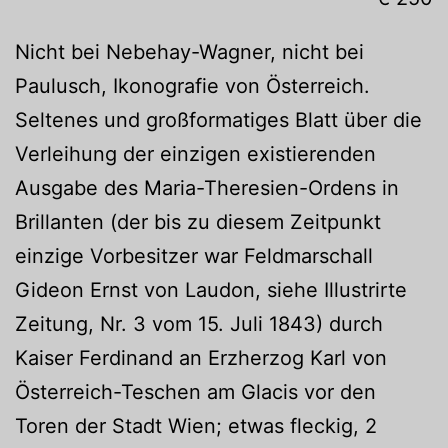
Nicht bei Nebehay-Wagner, nicht bei
Paulusch, Ikonografie von Österreich.
Seltenes und großformatiges Blatt über die
Verleihung der einzigen existierenden
Ausgabe des Maria-Theresien-Ordens in
Brillanten (der bis zu diesem Zeitpunkt
einzige Vorbesitzer war Feldmarschall
Gideon Ernst von Laudon, siehe Illustrirte
Zeitung, Nr. 3 vom 15. Juli 1843) durch
Kaiser Ferdinand an Erzherzog Karl von
Österreich-Teschen am Glacis vor den
Toren der Stadt Wien; etwas fleckig, 2