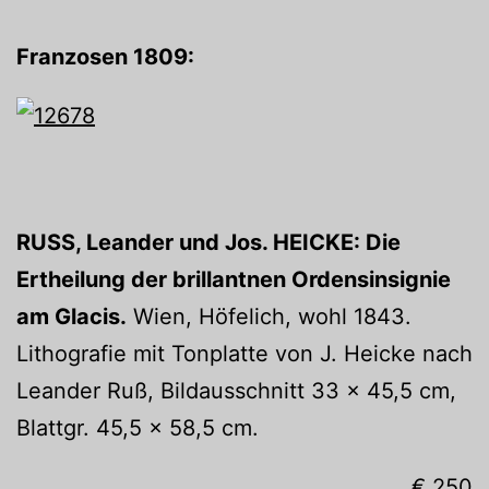
Franzosen 1809:
RUSS, Leander und Jos. HEICKE: Die
Ertheilung der brillantnen Ordensinsignie
am Glacis.
Wien, Höfelich, wohl 1843.
Lithografie mit Tonplatte von J. Heicke nach
Leander Ruß, Bildausschnitt 33 x 45,5 cm,
Blattgr. 45,5 x 58,5 cm.
€ 250