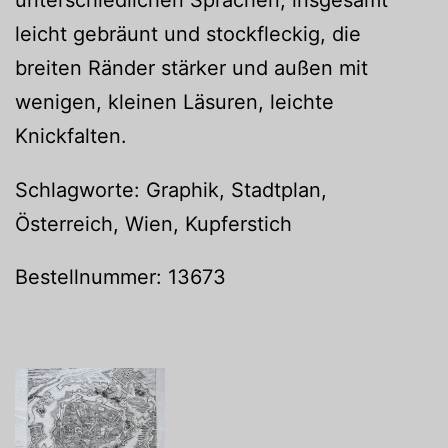
leicht gebräunt und stockfleckig, die
breiten Ränder stärker und außen mit
wenigen, kleinen Läsuren, leichte
Knickfalten.
Schlagworte: Graphik, Stadtplan,
Österreich, Wien, Kupferstich
Bestellnummer: 13673