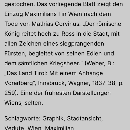
gestochen. Das vorliegende Blatt zeigt den
Einzug Maximilians I in Wien nach dem
Tode von Mathias Corvinus. „Der römische
König reitet hoch zu Ross in die Stadt, mit
allen Zeichen eines siegprangenden
Fürsten, begleitet von seinen Edlen und
dem sämtlichen Kriegsheer.“ (Weber, B.:
„Das Land Tirol: Mit einem Anhange
Vorarlberg“, Innsbruck, Wagner, 1837-38, p.
259). Eine der frühesten Darstellungen
Wiens, selten.
Schlagworte: Graphik, Stadtansicht,
Vedute, Wien, Maximilian