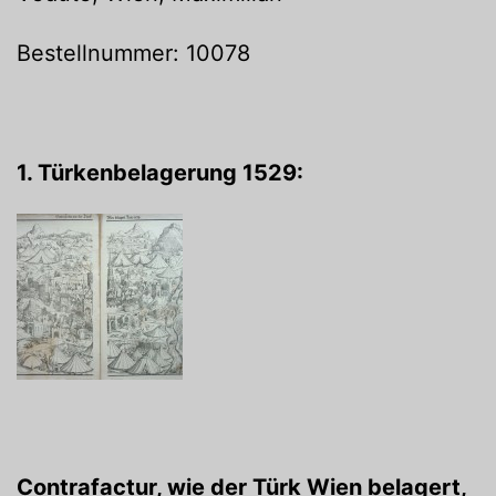
Bestellnummer: 10078
1. Türkenbelagerung 1529:
Contrafactur, wie der Türk Wien belagert,