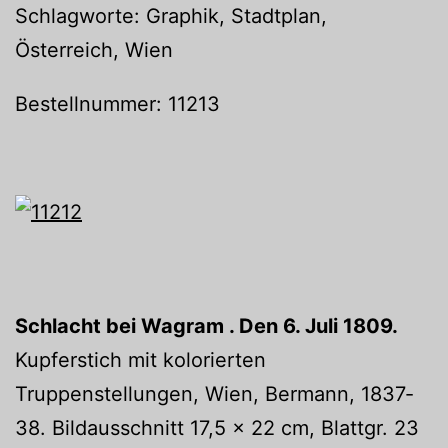
Schlagworte: Graphik, Stadtplan,
Österreich, Wien
Bestellnummer: 11213
Schlacht bei Wagram . Den 6. Juli 1809.
Kupferstich mit kolorierten
Truppenstellungen, Wien, Bermann, 1837‐
38. Bildausschnitt 17,5 x 22 cm, Blattgr. 23