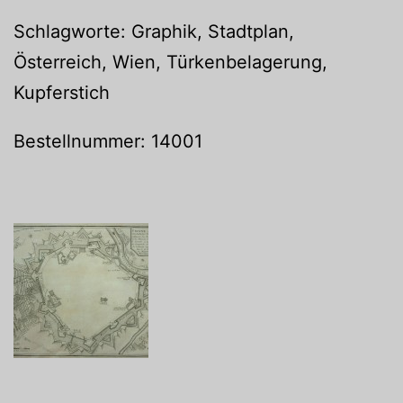
Schlagworte: Graphik, Stadtplan,
Österreich, Wien, Türkenbelagerung,
Kupferstich
Bestellnummer: 14001