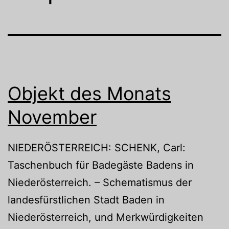
Objekt des Monats
November
NIEDERÖSTERREICH: SCHENK, Carl:
Taschenbuch für Badegäste Badens in
Niederösterreich. – Schematismus der
landesfürstlichen Stadt Baden in
Niederösterreich, und Merkwürdigkeiten