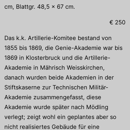
cm, Blattgr. 48,5 x 67 cm.
€ 250
Das k.k. Artillerie-Komitee bestand von
1855 bis 1869, die Genie-Akademie war bis
1869 in Klosterbruck und die Artillerie-
Akademie in Mährisch Weisskirchen,
danach wurden beide Akademien in der
Stiftskaserne zur Technischen Militär-
Akademie zusammengefasst, diese
Akademie wurde später nach Mödling
verlegt; zeigt wohl ein geplantes aber so
nicht realisiertes Gebäude für eine