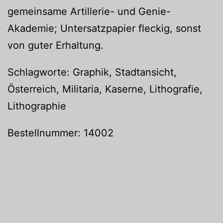
gemeinsame Artillerie- und Genie-
Akademie; Untersatzpapier fleckig, sonst
von guter Erhaltung.
Schlagworte: Graphik, Stadtansicht,
Österreich, Militaria, Kaserne, Lithografie,
Lithographie
Bestellnummer: 14002