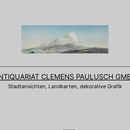
NTIQUARIAT CLEMENS PAULUSCH GM
Stadtansichten, Landkarten, dekorative Grafik