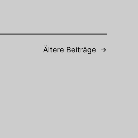
Ältere
Beiträge