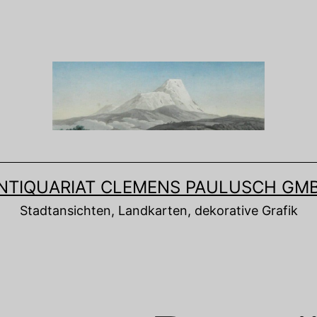
NTIQUARIAT CLEMENS PAULUSCH GM
Stadtansichten, Landkarten, dekorative Grafik