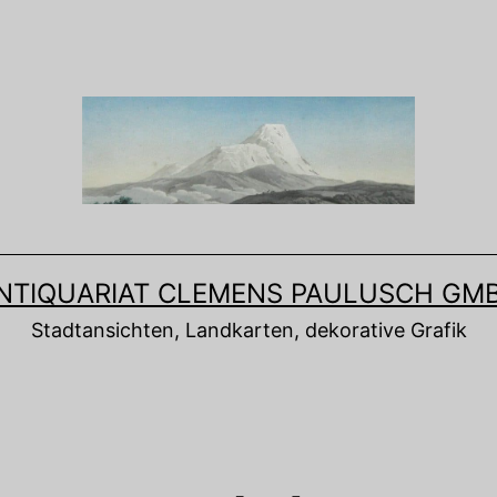
NTIQUARIAT CLEMENS PAULUSCH GM
Stadtansichten, Landkarten, dekorative Grafik